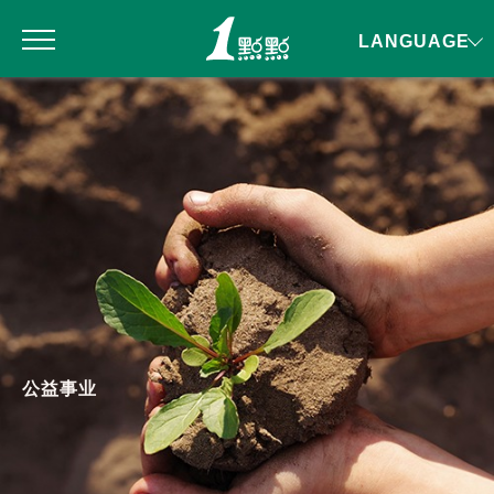
LANGUAGE
公益事业