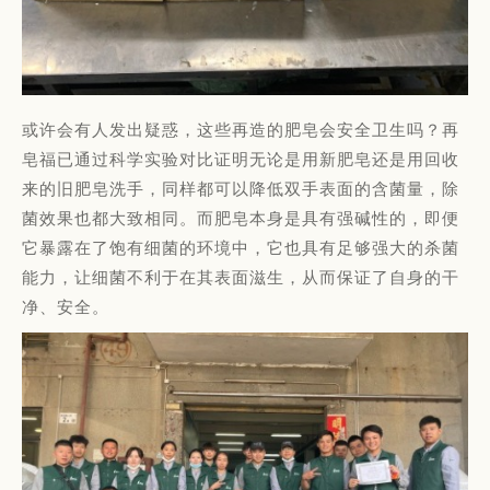
或许会有人发出疑惑，这些再造的肥皂会安全卫生吗？再
皂福已通过科学实验对比证明无论是用新肥皂还是用回收
来的旧肥皂洗手，同样都可以降低双手表面的含菌量，除
菌效果也都大致相同。而肥皂本身是具有强碱性的，即便
它暴露在了饱有细菌的环境中，它也具有足够强大的杀菌
能力，让细菌不利于在其表面滋生，从而保证了自身的干
净、安全。