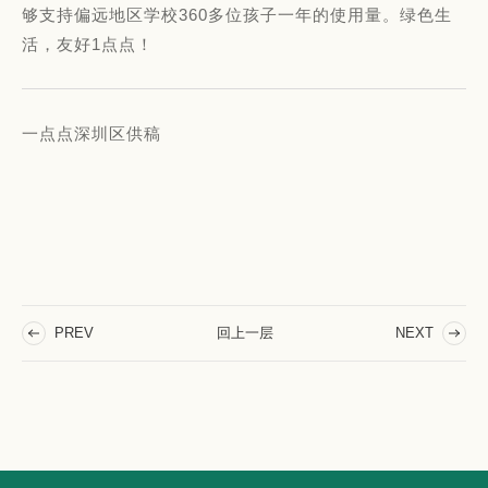
够支持偏远地区学校360多位孩子一年的使用量。绿色生
活，友好1点点！
一点点深圳区供稿
回上一层
PREV
NEXT