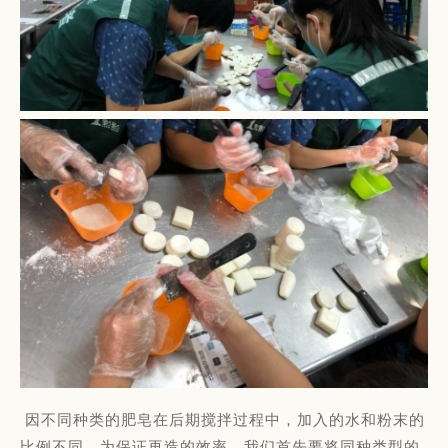
因不同种类的肥皂在后期搅拌过程中，加入的水和粉末的
比例不同，为保证再造的效率，我们首先要将同种类型的