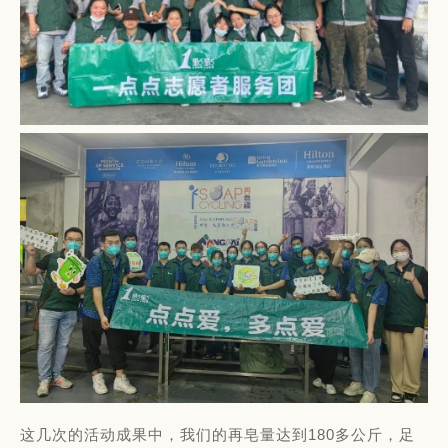
这几次的活动成果中，我们的再皂量达到180多公斤，足