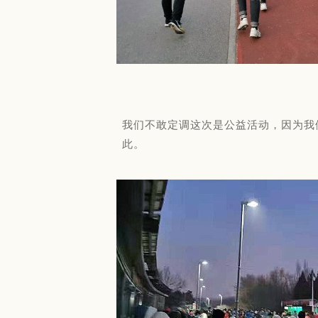
我们不敢定调这次是公益活动，因为我
此。