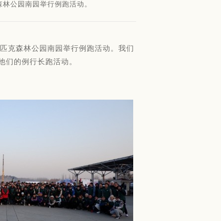
克森林公园南园举行例跑活动。
在奥林匹克森林公园南园举行例跑活动。我们
了6次他们的例行长跑活动。