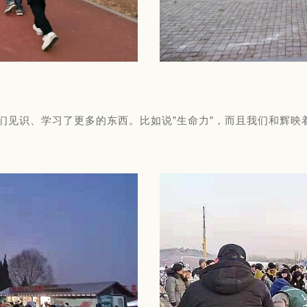
们见识、学习了更多的东西。比如说”生命力”，而且我们和辉映