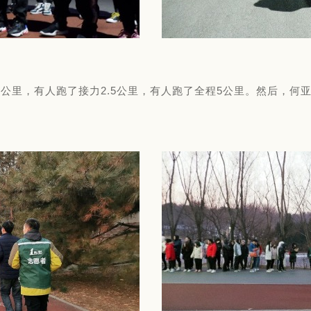
.5公里，有人跑了接力2.5公里，有人跑了全程5公里。然后，