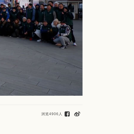
浏览4906人