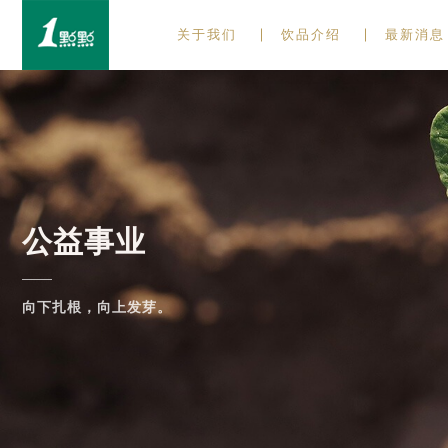
关于我们
饮品介绍
最新消息
公益事业
向下扎根，向上发芽。