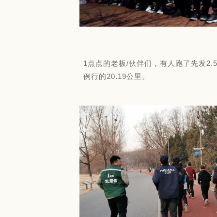
1点点的老板/伙伴们，有人跑了先发2
例行的20.19公里。