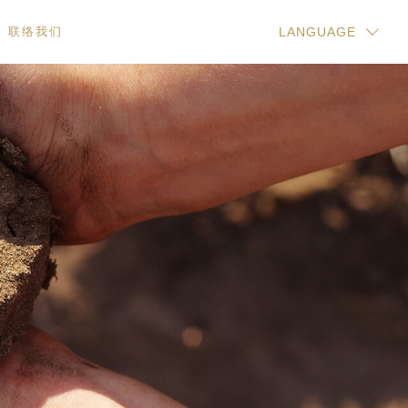
联络我们
LANGUAGE