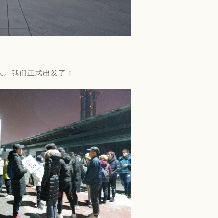
0人。我们正式出发了！