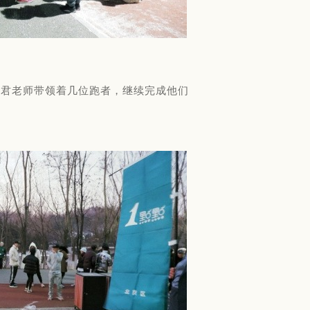
何亚君老师带领着几位跑者，继续完成他们