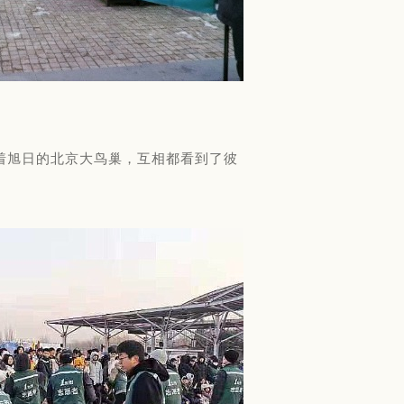
着旭日的北京大鸟巢，互相都看到了彼