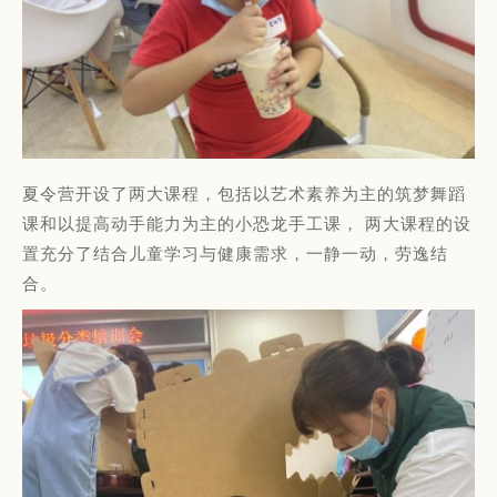
夏令营开设了两大课程，包括以艺术素养为主的筑梦舞蹈
课和以提高动手能力为主的小恐龙手工课， 两大课程的设
置充分了结合儿童学习与健康需求，一静一动，劳逸结
合。