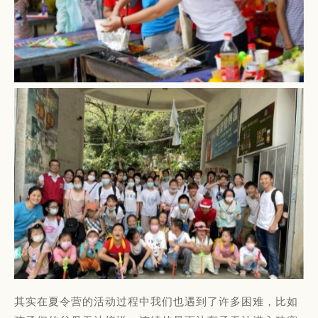
其实在夏令营的活动过程中我们也遇到了许多困难，比如