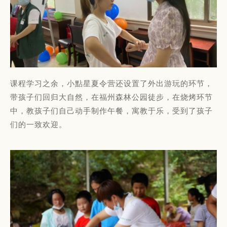
课程学习之余，小點星夏令营还设置了外出游玩的环节，
带孩子们回归大自然，在福州森林公园徒步，在烧烤环节
中，教孩子们自己动手制作午餐，寓教于乐，受到了孩子
们的一致欢迎。