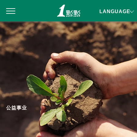
LANGUAGE
公益事业