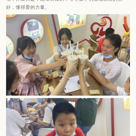
好，懂得爱的力量。