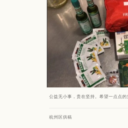
公益无小事，贵在坚持。希望一点点的
杭州区供稿