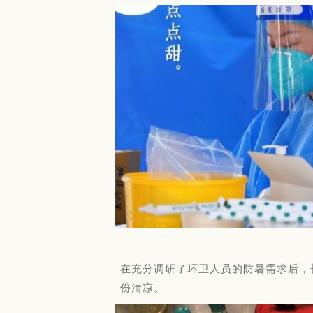
在充分调研了环卫人员的防暑需求后，
份清凉。