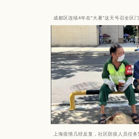
成都区连续4年在“大暑”这天号召全
上海疫情几经反复，社区防疫人员任务