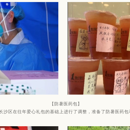
【防暑医药包】
长沙区在往年爱心礼包的基础上进行了调整，准备了防暑医药包