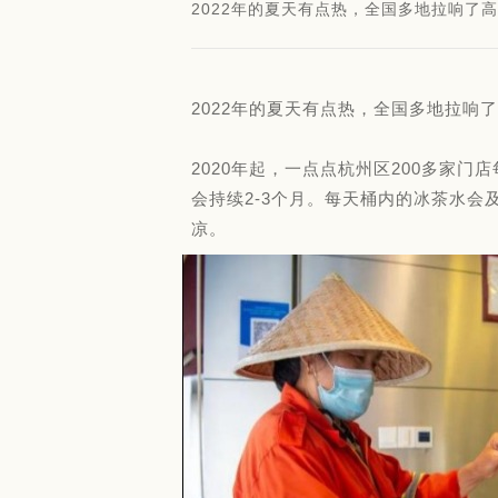
2022年的夏天有点热，全国多地拉响了
2022年的夏天有点热，全国多地拉响
2020年起，一点点杭州区200多家
会持续2-3个月。每天桶内的冰茶水
凉。