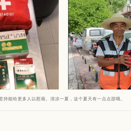
坚持能给更多人以慰藉。清凉一夏，这个夏天有一点点甜哦。