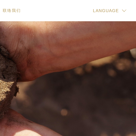
联络我们
LANGUAGE