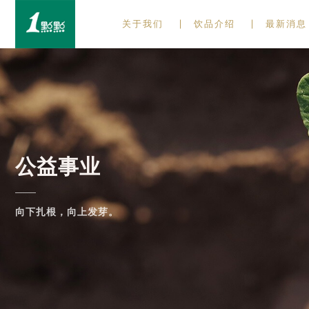
关于我们
饮品介绍
最新消息
公益事业
向下扎根，向上发芽。