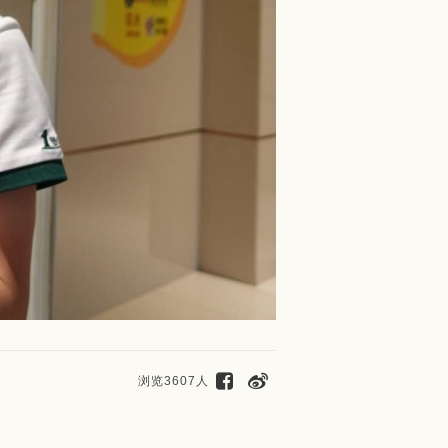
浏览3607人