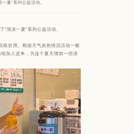
凉一夏”系列公益活动。
了“清凉一夏”系列公益活动。
人自取饮用。根据天气炎热情况活动一般
陆续加入进来，为这个夏天增加一些清