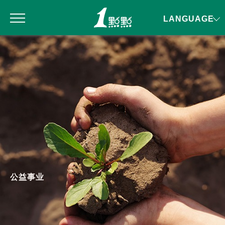
LANGUAGE
公益事业