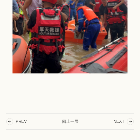
回上一层
PREV
NEXT