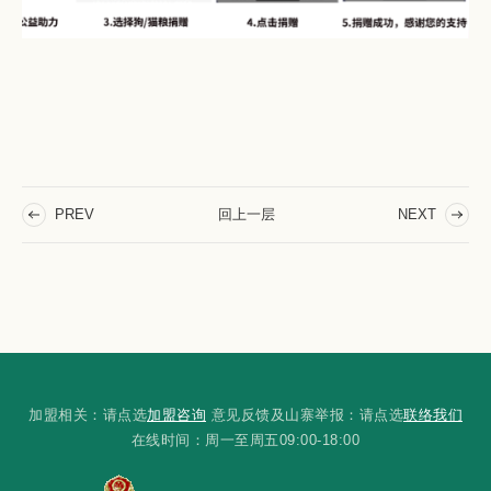
回上一层
PREV
NEXT
加盟相关：请点选
加盟咨询
意见反馈及山寨举报：请点选
联络我们
在线时间：周一至周五09:00-18:00