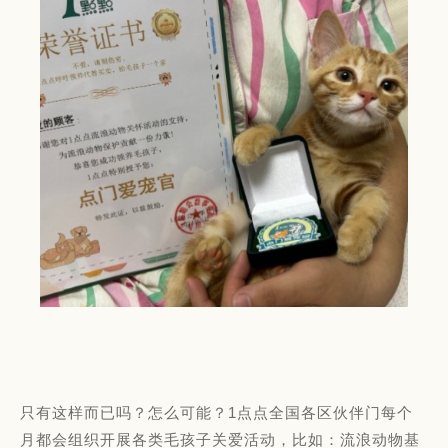
只有这样而已吗？怎么可能？1点点全国各区伙伴门每个
月都会组织开展各类毛孩子关爱活动，比如：流浪动物基