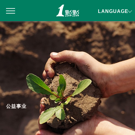
LANGUAGE
公益事业