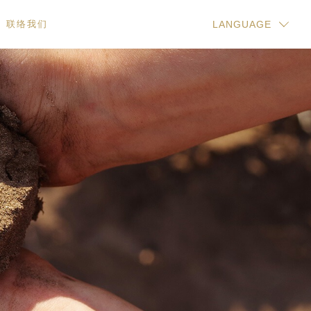
联络我们
LANGUAGE