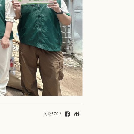
浏览570人