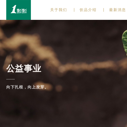
关于我们
饮品介绍
最新消息
公益事业
向下扎根，向上发芽。