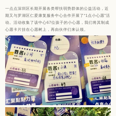
一点点深圳区长期开展各类帮扶弱势群体的公益活动，近
期又与罗湖区仁爱康复服务中心合作开展了“1点小心愿”活
动。活动收集了该中心67位孩子的小心愿，我们将其制成
心愿卡片挂在心愿树上，再由伙伴们来认领。