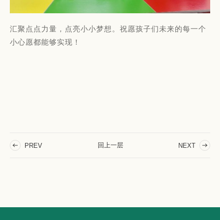
汇聚点点力量，点亮小小梦想。祝愿孩子们未来的每一个
小心愿都能够实现！
回上一层
PREV
NEXT