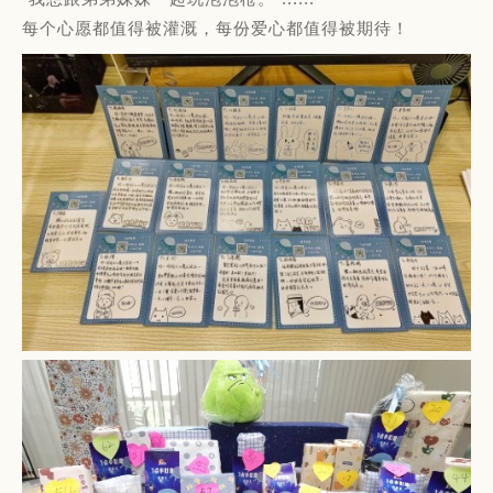
每个心愿都值得被灌溉，每份爱心都值得被期待！