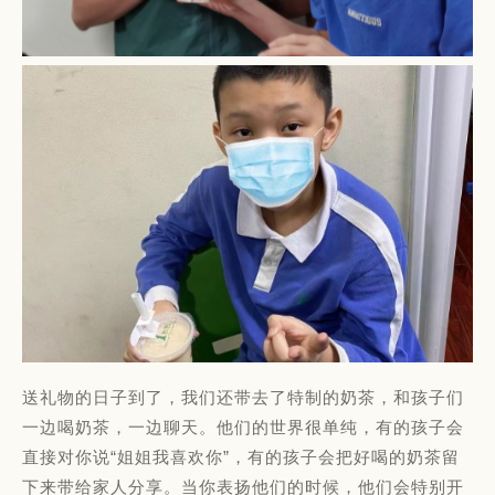
送礼物的日子到了，我们还带去了特制的奶茶，和孩子们
一边喝奶茶，一边聊天。他们的世界很单纯，有的孩子会
直接对你说“姐姐我喜欢你”，有的孩子会把好喝的奶茶留
下来带给家人分享。当你表扬他们的时候，他们会特别开