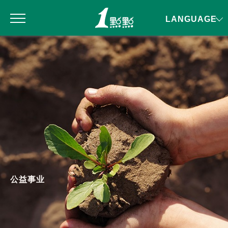
LANGUAGE
公益事业