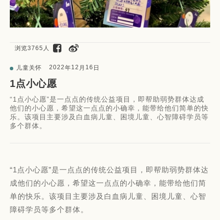
浏览3765人
2022
12
16
儿童关怀
年
月
日
1点小心愿
“1点小心愿”是一点点的传统公益项目，即帮助弱势群体达成
他们的小心愿，希望这一点点的小确幸，能带给他们简单的快
乐。该项目主要涉及白血病儿童、困境儿童、心智障碍学员等
多个群体。
“1点小心愿”是一点点的传统公益项目，即帮助弱势群体达
成他们的小心愿，希望这一点点的小确幸，能带给他们简
单的快乐。该项目主要涉及白血病儿童、困境儿童、心智
障碍学员等多个群体。