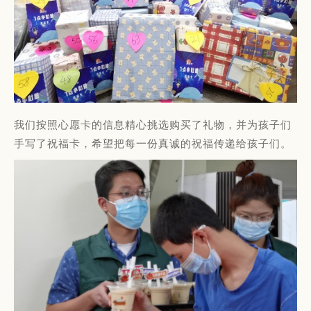
我们按照心愿卡的信息精心挑选购买了礼物，并为孩子们
手写了祝福卡，希望把每一份真诚的祝福传递给孩子们。