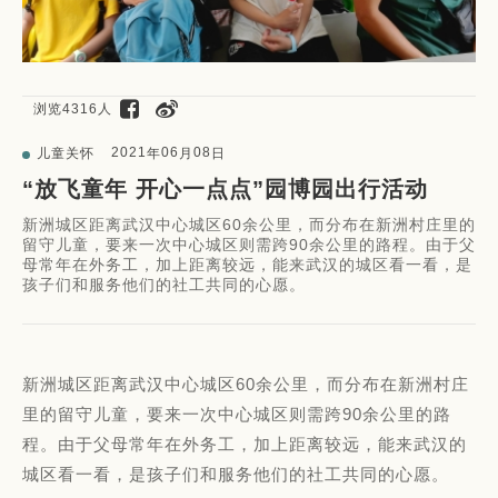
浏览4316人
2021
06
08
儿童关怀
年
月
日
“放飞童年 开心一点点”园博园出行活动
新洲城区距离武汉中心城区60余公里，而分布在新洲村庄里的
留守儿童，要来一次中心城区则需跨90余公里的路程。由于父
母常年在外务工，加上距离较远，能来武汉的城区看一看，是
孩子们和服务他们的社工共同的心愿。
新洲城区距离武汉中心城区60余公里，而分布在新洲村庄
里的留守儿童，要来一次中心城区则需跨90余公里的路
程。由于父母常年在外务工，加上距离较远，能来武汉的
城区看一看，是孩子们和服务他们的社工共同的心愿。