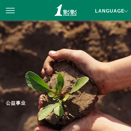
LANGUAGE
公益事业