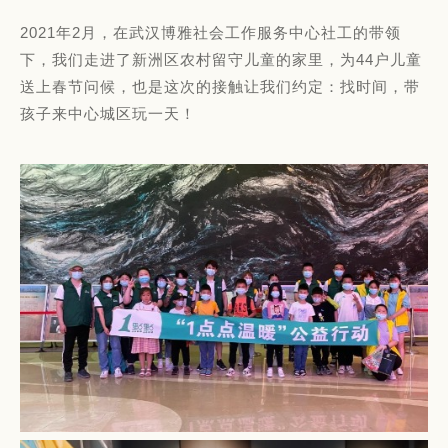
2021年2月，在武汉博雅社会工作服务中心社工的带领
下，我们走进了新洲区农村留守儿童的家里，为44户儿童
送上春节问候，也是这次的接触让我们约定：找时间，带
孩子来中心城区玩一天！