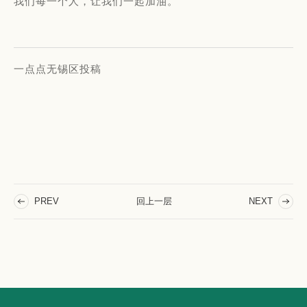
我们每一个人，让我们一起加油。
一点点无锡区投稿
回上一层
PREV
NEXT