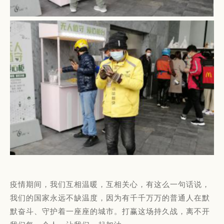
疫情期间，我们互相温暖，互相关心，有这么一句话说，
我们的国家永远不缺温度，因为有千千万万的普通人在默
默奋斗、守护着一座座的城市。打赢这场持久战，离不开