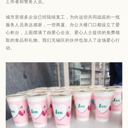
工作者和警务人员。
城市里很多企业已经陆续复工，为向这些共同战疫的一线
服务人员表达感谢，一些商厦、办公大楼门口都设立了爱
心柜台，上面摆满了由爱心企业、爱心人士提供的免费领
取的食品和礼物。我们无锡区的伙伴也加入了这场爱心行
动。