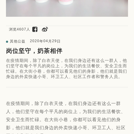
浏览4607人
2020
04
29
其他公益
年
月
日
岗位坚守，奶茶相伴
在疫情期间，除了白衣天使，在我们身边还有这么一群人，他
们坚守在每个平凡的岗位上，为我们的生活餐饮、安全卫生而
忙碌。在大街小巷，你都可以看见他们的身影，他们就是我们
身边的外卖快递小哥、环卫工人、社区工作者和警务人员。
在疫情期间，除了白衣天使，在我们身边还有这么一群
人，他们坚守在每个平凡的岗位上，为我们的生活餐饮、
安全卫生而忙碌。在大街小巷，你都可以看见他们的身
影，他们就是我们身边的外卖快递小哥、环卫工人、社区