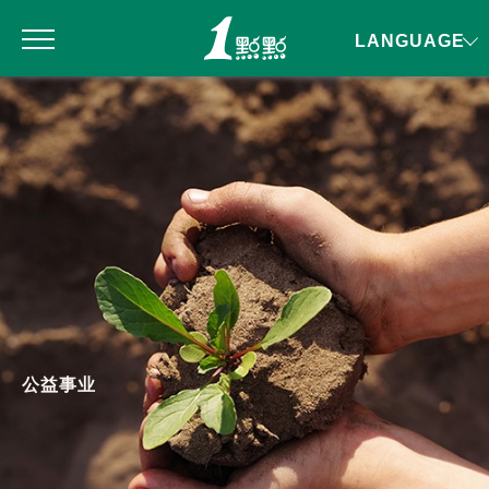
LANGUAGE
公益事业