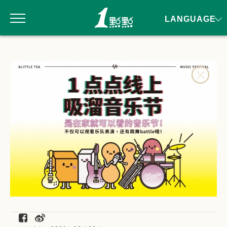
LANGUAGE