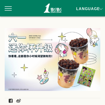
LANGUAGE