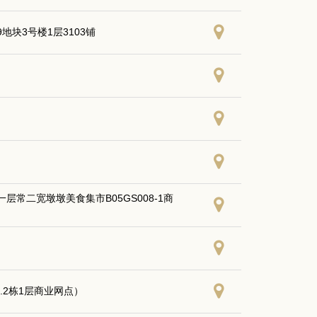
地块3号楼1层3103铺
常二宽墩墩美食集市B05GS008-1商
.2栋1层商业网点）