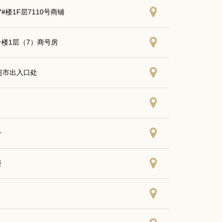
楼1F层7110号商铺
楼1层（7）商号房
超市出入口处
号
楼