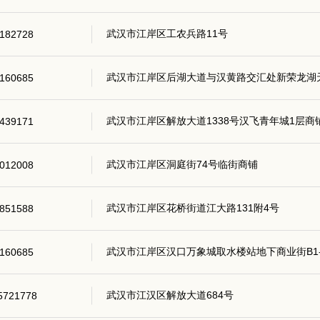
武汉市江岸区工农兵路11号
182728
武汉市江岸区后湖大道与汉黄路交汇处新荣龙湖天街
160685
武汉市江岸区解放大道1338号汉飞青年城1层商
439171
武汉市江岸区洞庭街74号临街商铺
012008
武汉市江岸区花桥街道江大路131附4号
851588
武汉市江岸区汉口万象城取水楼站地下商业街B1-0
160685
武汉市江汉区解放大道684号
5721778