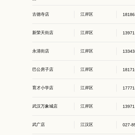
古德寺店
江岸区
18186
新荣天街店
江岸区
13971
永清街店
江岸区
13343
巴公房子店
江岸区
18171
育才小学店
江岸区
17771
武汉万象城店
江岸区
13971
武广店
江汉区
027-8