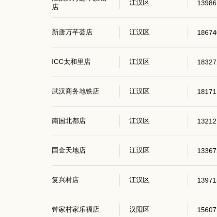
江汉区
13986
店
新唐万芊荟店
江汉区
18674
ICC太和里店
江汉区
18327
武汉商务地铁店
江汉区
18171
南国北都店
江汉区
13212
国金天地店
江汉区
13367
复兴村店
江汉区
13971
钟家村家乐福店
汉阳区
15607