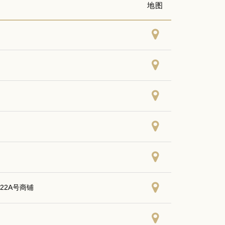
地图
22A号商铺