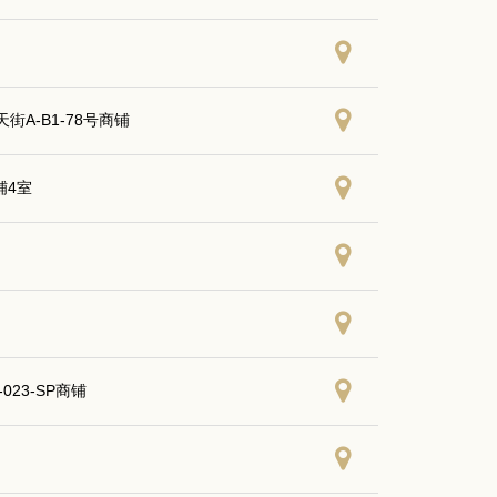
A-B1-78号商铺
铺4室
23-SP商铺