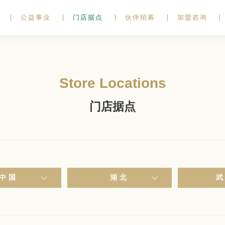
公益事业
门店据点
伙伴招募
加盟咨询
Store Locations
门店据点
中国
湖北