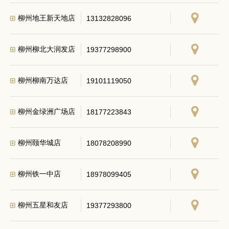
柳州地王新天地店
13132828096
柳州柳北大润发店
19377298900
柳州柳南万达店
19101119050
柳州金绿洲广场店
18177223843
柳州颐华城店
18078208990
柳州铁一中店
18978099405
柳州五星和友店
19377293800