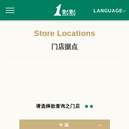
LANGUAGE
Store Locations
门店据点
请选择欲查询之门店
中国