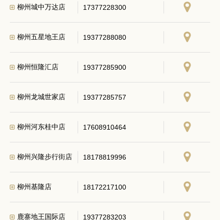
柳州城中万达店
17377228300
柳州五星地王店
19377288080
柳州恒隆汇店
19377285900
柳州龙城世家店
19377285757
柳州河东桂中店
17608910464
柳州兴隆步行街店
18178819996
柳州基隆店
18172217100
鹿寨地王国际店
19377283203