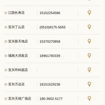
江阴长寿店
15152254586
宜兴丁山店
(0510)8175-5655
宜兴新天地店
15370270858
城南大润发店
18961783339
宜兴环科园店
宜兴万达店
18151529236
宜兴天禧广场店
180-3602-5177