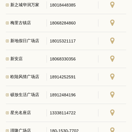
新之城华润万家
18018448385
梅里古镇店
18068284860
新地假日广场店
18015321117
新安店
18068330356
欧陆风情广场店
18914252591
硕放生活广场店
18912484196
星光名座店
13338114722
璟隆广场店
180-1530-7702