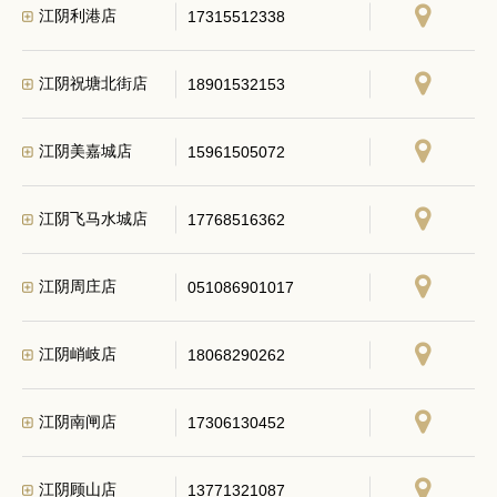
江阴利港店
17315512338
江阴祝塘北街店
18901532153
江阴美嘉城店
15961505072
江阴飞马水城店
17768516362
江阴周庄店
051086901017
江阴峭岐店
18068290262
江阴南闸店
17306130452
江阴顾山店
13771321087