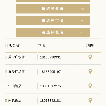
请选择省份
请选择市名
南禅寺店
15365250271
请选择区名
招商城店
17312725371
门店名称
电话
地图
苏宁广场店
18168938931
五爱广场店
18168905197
中山路店
18061517275
南长街店
18015342181