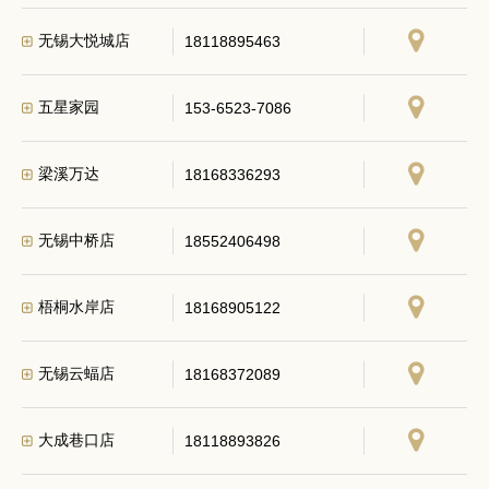
无锡大悦城店
18118895463
五星家园
153-6523-7086
梁溪万达
18168336293
无锡中桥店
18552406498
梧桐水岸店
18168905122
无锡云蝠店
18168372089
大成巷口店
18118893826