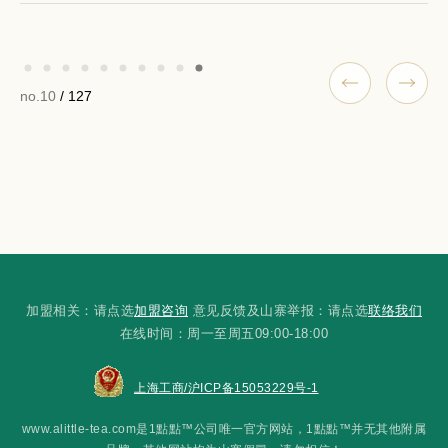
no.10
/ 127
加盟相关：请点选
加盟咨询
意见反馈及山寨举报：请点选
联络我们
在线时间：周一至周五09:00-18:00
上海工商/沪ICP备15053229号-1
www.alittle-tea.com是1點點™公司唯一官方网站，1點點™并无其他附属