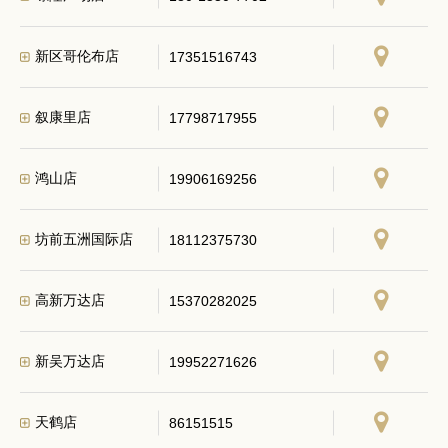
新区哥伦布店
17351516743
叙康里店
17798717955
鸿山店
19906169256
坊前五洲国际店
18112375730
高新万达店
15370282025
新吴万达店
19952271626
天鹤店
86151515