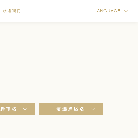
联络我们
LANGUAGE
选择市名
请选择区名