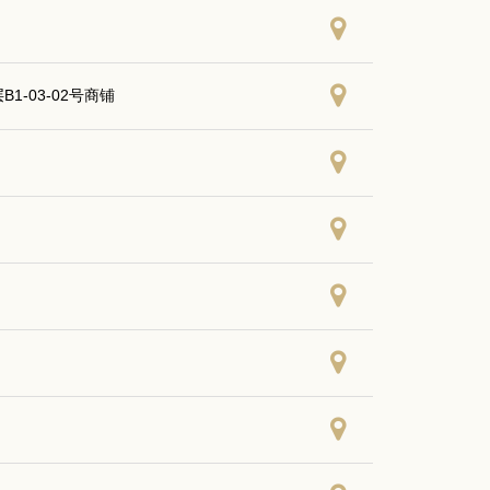
1-03-02号商铺