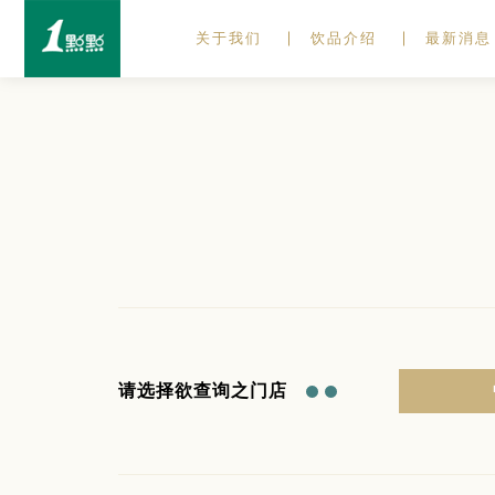
关于我们
饮品介绍
最新消息
请选择欲查询之门店