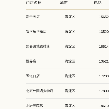
门店名称
城市
电话
新中关店
海淀区
15652
安河桥华联店
海淀区
13520
知春路地铁站店
海淀区
18514
悦界店
海淀区
13521
五道口店
海淀区
17200
北京外国语大学店
海淀区
17800
北医三院店
海淀区
18610