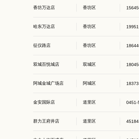
香坊万达店
香坊区
15645
哈东万达店
香坊区
19951
征仪路店
香坊区
18644
双城百悦城店
双城区
18045
阿城金城广场店
阿城区
18373
金安国际店
道里区
0451-
群力王府井店
道里区
45184