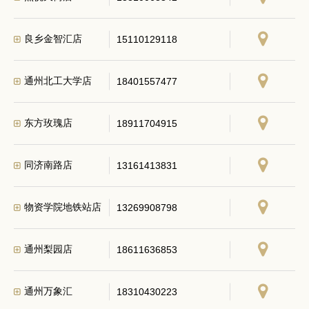
良乡金智汇店
15110129118
通州北工大学店
18401557477
东方玫瑰店
18911704915
同济南路店
13161413831
物资学院地铁站店
13269908798
通州梨园店
18611636853
通州万象汇
18310430223