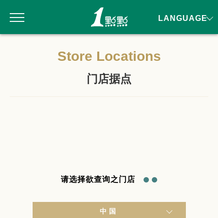
LANGUAGE
Store Locations
门店据点
请选择欲查询之门店
中国