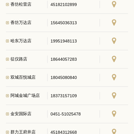
香坊松雷店
45182102899
香坊万达店
15645036313
哈东万达店
19951948113
征仪路店
18644057283
双城百悦城店
18045080840
阿城金城广场店
18373157109
金安国际店
0451-51025478
群力王府井店
45184312668