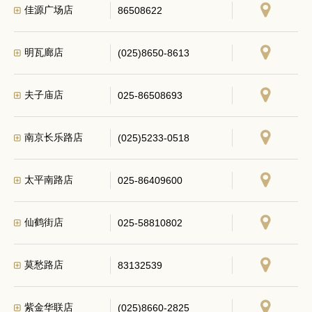
佳源广场店
86508622
明瓦廊店
(025)8650-8613
夫子庙店
025-86508693
南京长乐路店
(025)5233-0518
太平南路店
025-86409600
仙鹤街店
025-58810802
莫愁路店
83132539
紫金华联店
(025)8660-2825