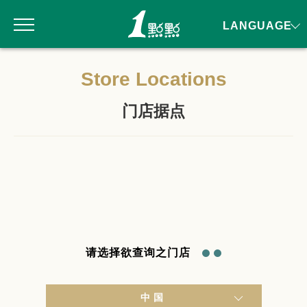
LANGUAGE
Store Locations
门店据点
请选择欲查询之门店
中国