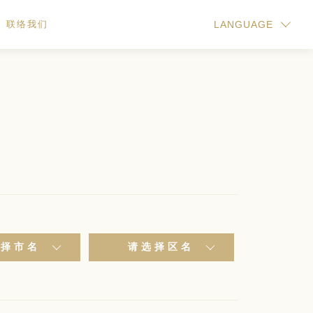
联络我们
LANGUAGE
选择市名
请选择区名