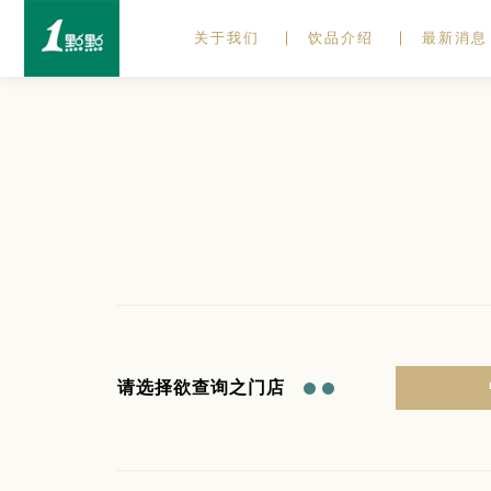
关于我们
饮品介绍
最新消息
请选择欲查询之门店