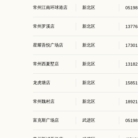
常州江南环球港店
新北区
05198
常州罗溪店
新北区
13776
星耀吾悦广场店
新北区
17301
常州西夏墅店
新北区
13182
龙虎塘店
新北区
15851
常州魏村店
新北区
18921
富克斯广场店
武进区
05198