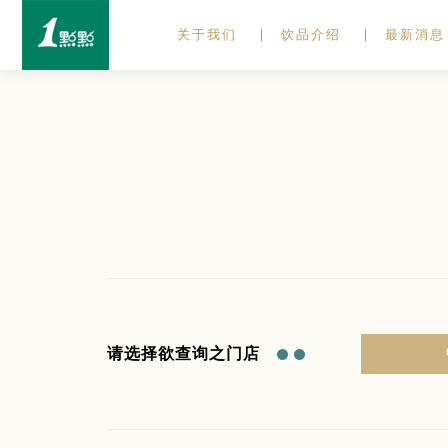
关于我们
饮品介绍
最新消息
请选择欲查询之门店