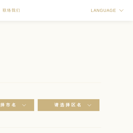
联络我们
LANGUAGE
选择市名
请选择区名