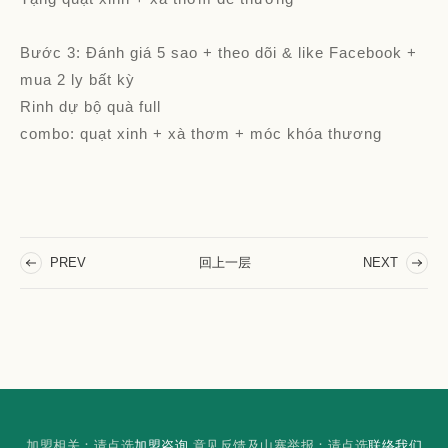
Bước 3: Đánh giá 5 sao + theo dõi & like Facebook +
mua 2 ly bất kỳ
Rinh dự bộ quà full
combo: quạt xinh + xà thơm + móc khóa thương
回上一层
PREV
NEXT
加盟相关：请点选
加盟咨询
意见反馈及山寨举报：请点选
联络我们