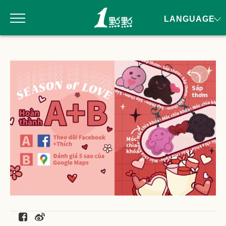
LANGUAGE