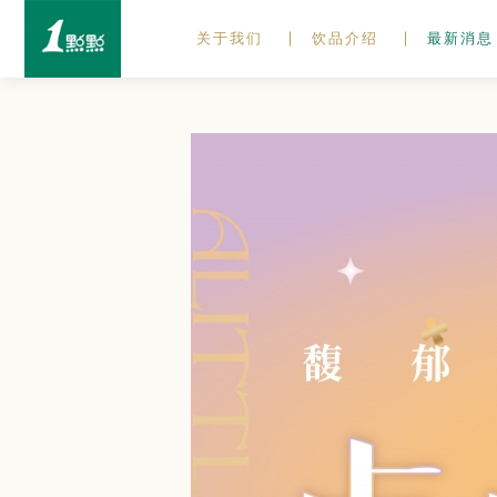
关于我们
饮品介绍
最新消息