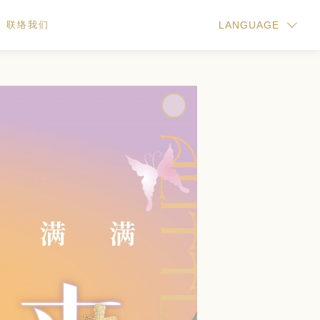
联络我们
LANGUAGE