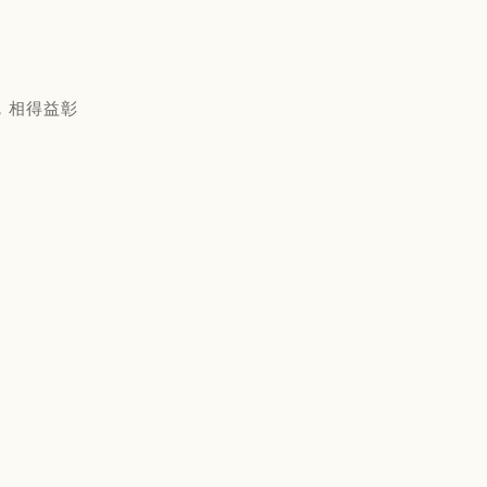
，相得益彰