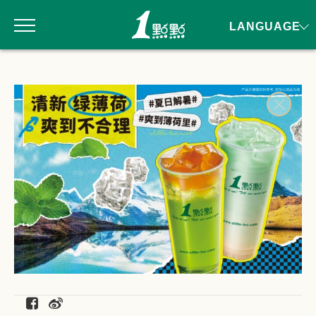
LANGUAGE