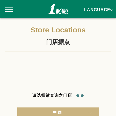
LANGUAGE
Store Locations
门店据点
请选择欲查询之门店
中国