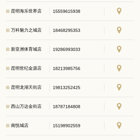
昆明海乐世界店
15559615938
万科魅力之城店
18468295353
新亚洲体育城店
19286993033
昆明世纪金源店
18213985756
昆明龙湖天街店
19813252425
西山万达金街店
18787184808
南悦城店
15198902559