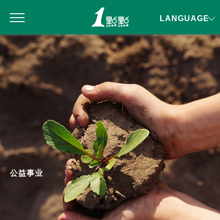
LANGUAGE
公益事业