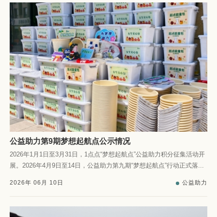
公益助力第9期梦想起航点公示情况
2026年1月1日至3月31日，1点点“梦想起航点”公益助力积分征集活动开
展。2026年4月9日至14日，公益助力第九期“梦想起航点”行动正式落...
2026
年
06
月
10
日
公益助力