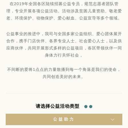
在2019年全国各区陆续招募公益专员，规范志愿者团队管
理，专业开展各项公益活动。活动涉及贫困儿童资助、敬老爱
老、环境保护、动物保护、爱心献血、公益宣导等多个领域。
公益事业的推进中，我司与全国多家公益组织、爱心团体展开
合作，携手门店伙伴、各界专业人士、社会爱心人士，以及供
应商伙伴，共同开展形式多样的公益项目，各区带领伙伴一同
身体力行关怀社会，
不间断的爱将1点点的力量散播到每一个角落是我们的使命，
共同创造美好的未来。
请选择公益活动类型
公益助力