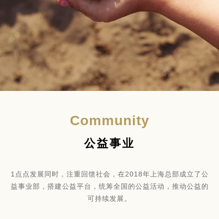
Community
公益事业
1点点发展同时，注重回馈社会，在2018年上海总部成立了公
益事业部，搭建公益平台，统筹全国的公益活动，推动公益的
可持续发展。