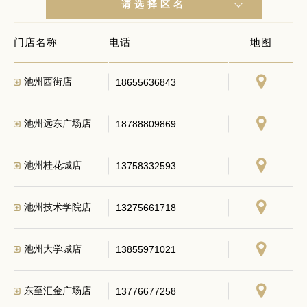
请选择区名
门店名称
电话
地图
池州西街店
18655636843
池州远东广场店
18788809869
池州桂花城店
13758332593
池州技术学院店
13275661718
池州大学城店
13855971021
东至汇金广场店
13776677258