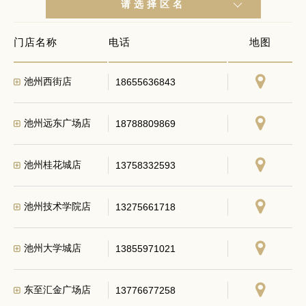
请选择区名
门店名称
电话
地图
池州西街店
18655636843
池州远东广场店
18788809869
池州桂花城店
13758332593
池州技术学院店
13275661718
池州大学城店
13855971021
东至汇金广场店
13776677258