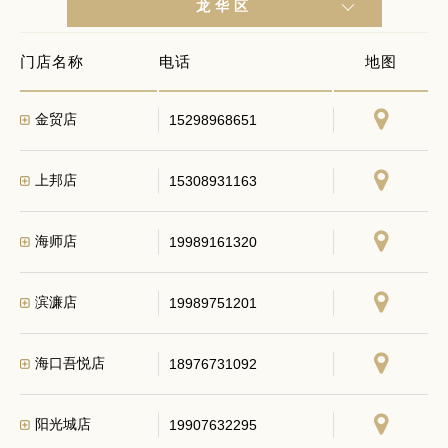
龙华区
门店名称
电话
地图
金贸店
15298968651
上邦店
15308931163
海师店
19989161320
滨濂店
19989751201
海口吾悦店
18976731092
阳光城店
19907632295