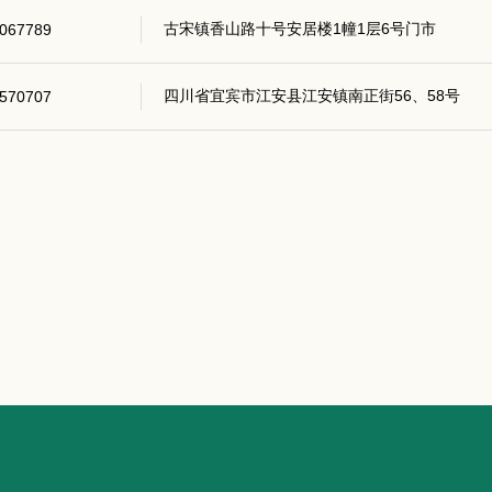
古宋镇香山路十号安居楼1幢1层6号门市
067789
四川省宜宾市江安县江安镇南正街56、58号
570707