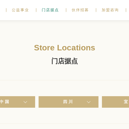
公益事业
门店据点
伙伴招募
加盟咨询
Store Locations
门店据点
中国
四川