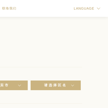
联络我们
LANGUAGE
宜宾市
请选择区名