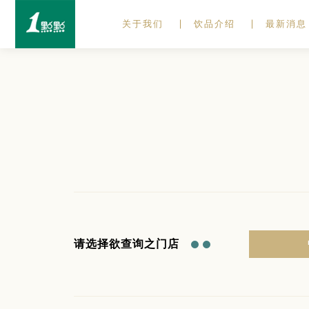
关于我们
饮品介绍
最新消息
请选择欲查询之门店