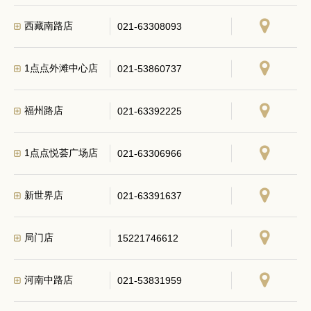
西藏南路店
021-63308093
1点点外滩中心店
021-53860737
福州路店
021-63392225
1点点悦荟广场店
021-63306966
新世界店
021-63391637
局门店
15221746612
河南中路店
021-53831959