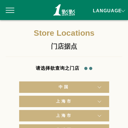
LANGUAGE
Store Locations
门店据点
请选择欲查询之门店
中国
上海市
上海市