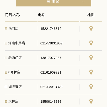
黄浦区
门店名称
电话
地图
局门店
15221746612
河南中路店
021-53831959
老西门店
13817077937
8号桥店
02161909721
湖滨道店
021-63313323
大林店
18506148936