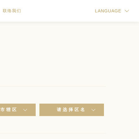
联络我们
LANGUAGE
海市辖区
请选择区名