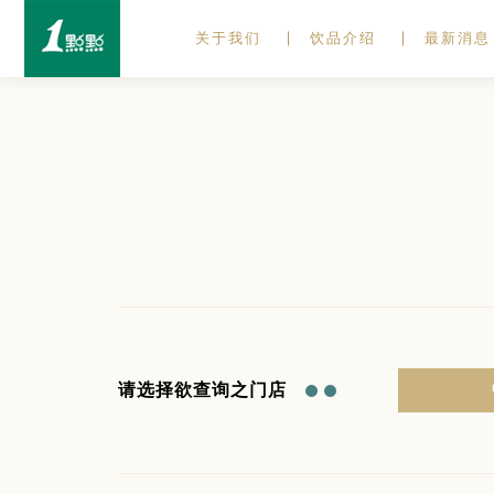
关于我们
饮品介绍
最新消息
请选择欲查询之门店