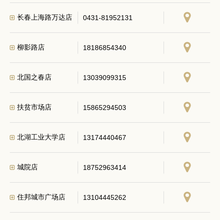
长春上海路万达店
0431-81952131
柳影路店
18186854340
北国之春店
13039099315
扶贫市场店
15865294503
北湖工业大学店
13174440467
城院店
18752963414
住邦城市广场店
13104445262