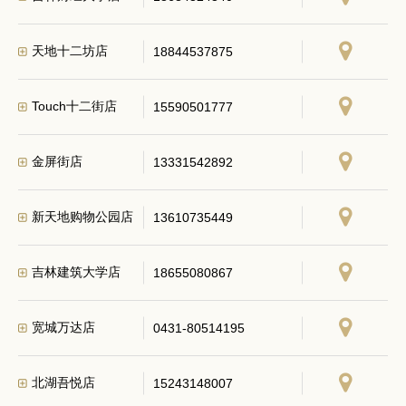
天地十二坊店
18844537875
Touch十二街店
15590501777
金屏街店
13331542892
新天地购物公园店
13610735449
吉林建筑大学店
18655080867
宽城万达店
0431-80514195
北湖吾悦店
15243148007