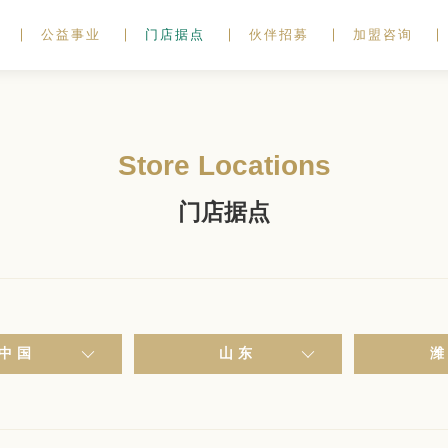
公益事业
门店据点
伙伴招募
加盟咨询
Store Locations
门店据点
中国
山东