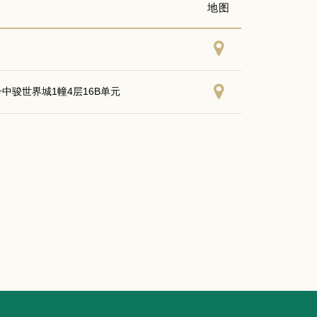
地图
中骏世界城1幢4层16B单元