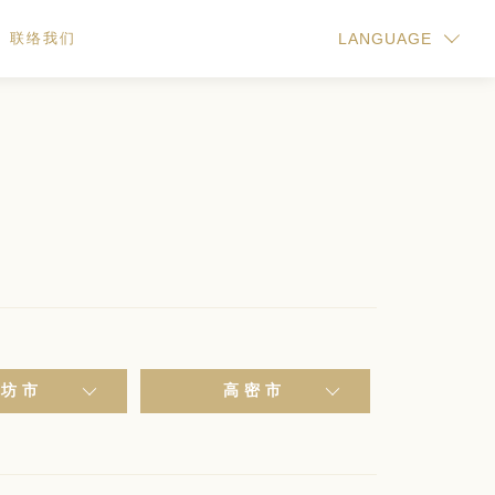
联络我们
LANGUAGE
潍坊市
高密市