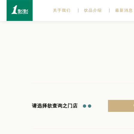
关于我们
饮品介绍
最新消息
请选择欲查询之门店