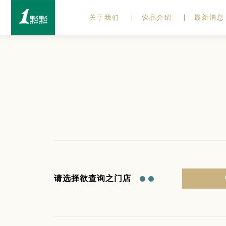
关于我们
饮品介绍
最新消息
请选择欲查询之门店