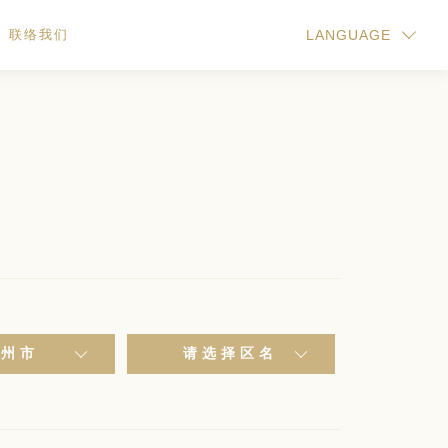
联络我们
LANGUAGE
鄂州市
请选择区名