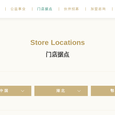
公益事业
门店据点
伙伴招募
加盟咨询
Store Locations
门店据点
中国
湖北