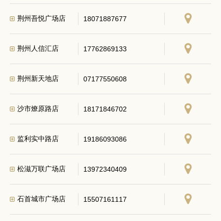
荆州吾悦广场店
18071887677
荆州人信汇店
17762869133
荆州新天地店
07177550608
沙市燎原路店
18171846702
监利实中路店
19186093086
松滋万联广场店
13972340409
石首城市广场店
15507161117