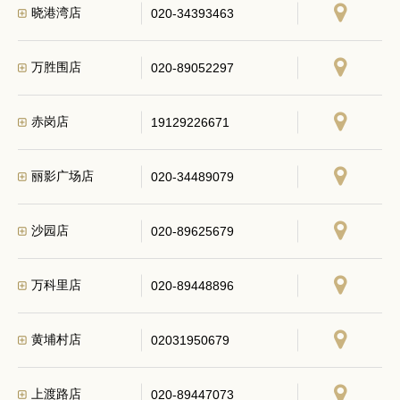
晓港湾店
020-34393463
万胜围店
020-89052297
赤岗店
19129226671
丽影广场店
020-34489079
沙园店
020-89625679
万科里店
020-89448896
黄埔村店
02031950679
上渡路店
020-89447073