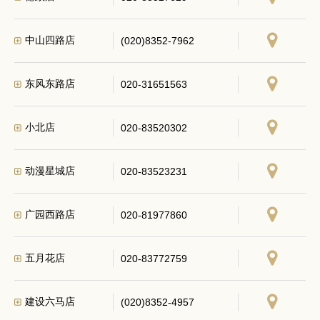
中山四路店
(020)8352-7962
东风东路店
020-31651563
小北店
020-83520302
动漫星城店
020-83523231
广园西路店
020-81977860
五月花店
020-83772759
建设六马店
(020)8352-4957