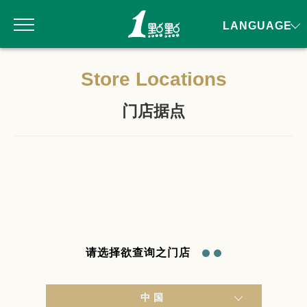
LANGUAGE
Store Locations
门店据点
请选择欲查询之门店
中国