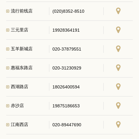
流行前线店
(020)8352-8510
三元里店
19928364191
五羊新城店
020-37879551
惠福东路店
020-31230929
西湖路店
18026400594
赤沙店
19875186653
江南西店
020-89447690