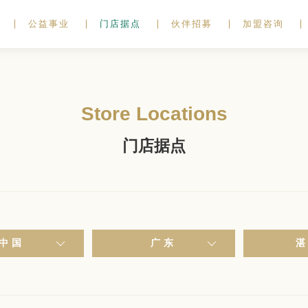
公益事业
门店据点
伙伴招募
加盟咨询
Store Locations
门店据点
中国
广东