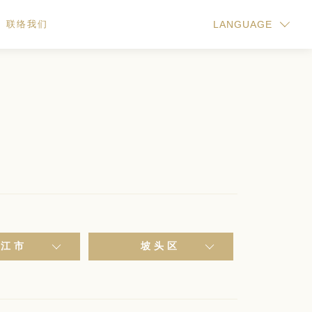
联络我们
LANGUAGE
湛江市
坡头区