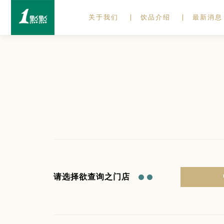
关于我们
饮品介绍
最新消息
请选择欲查询之门店