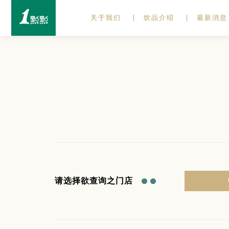
关于我们
饮品介绍
最新消息
请选择欲查询之门店