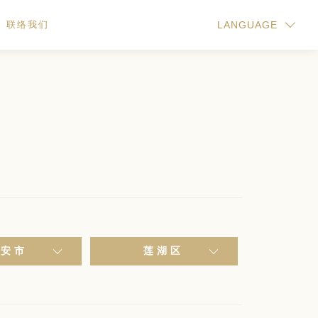
联络我们
LANGUAGE
西安市
莲湖区