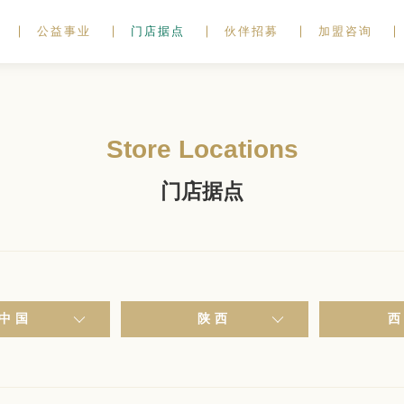
公益事业
门店据点
伙伴招募
加盟咨询
Store Locations
门店据点
中国
陕西