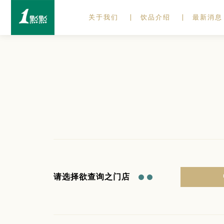
关于我们
饮品介绍
最新消息
请选择欲查询之门店