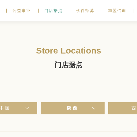
公益事业
门店据点
伙伴招募
加盟咨询
Store Locations
门店据点
中国
陕西