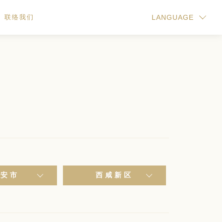
联络我们
LANGUAGE
西安市
西咸新区