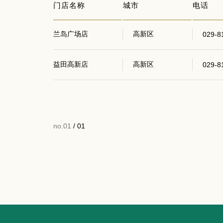
门店名称
城市
电话
兰岛广场店
高新区
029-8
益田高新店
高新区
029-8
no.01
/ 01