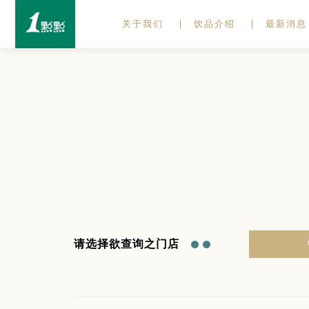
关于我们
饮品介绍
最新消息
请选择欲查询之门店