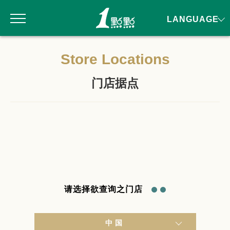
LANGUAGE
Store Locations
门店据点
请选择欲查询之门店
中国