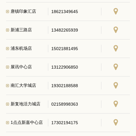
唐镇印象汇店
18621349645
新浦三路店
13482265939
浦东机场店
15021881495
展讯中心店
13122906850
南汇大学城店
19302188588
新复地活力城店
02158998363
1点点新嘉中心店
17302194175