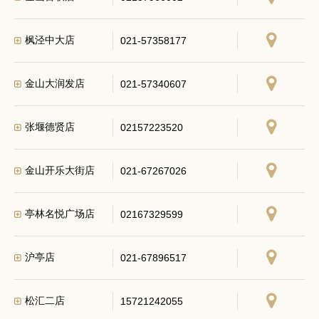
枫泾中大店
021-57358177
金山大润发店
021-57340607
张堰德贤店
02157223520
金山开乐大街店
021-67267026
亭林名悦广场店
02167329599
沪亭店
021-67896517
松汇二店
15721242055