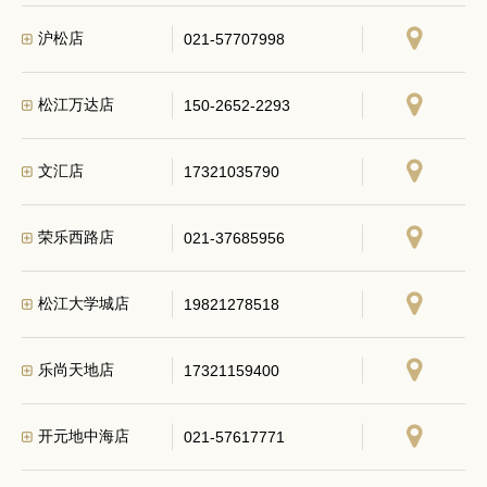
沪松店
021-57707998
松江万达店
150-2652-2293
文汇店
17321035790
荣乐西路店
021-37685956
松江大学城店
19821278518
乐尚天地店
17321159400
开元地中海店
021-57617771