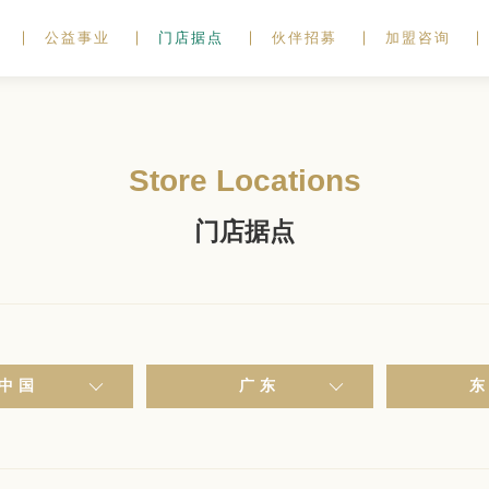
公益事业
门店据点
伙伴招募
加盟咨询
Store Locations
门店据点
中国
广东