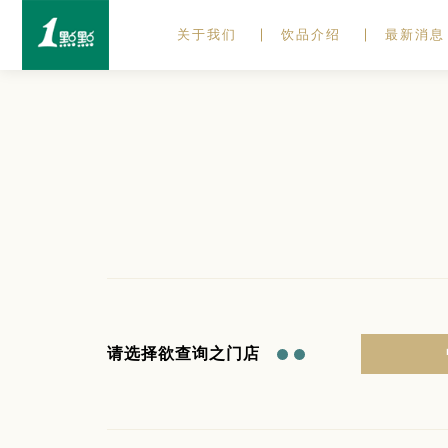
关于我们
饮品介绍
最新消息
请选择欲查询之门店